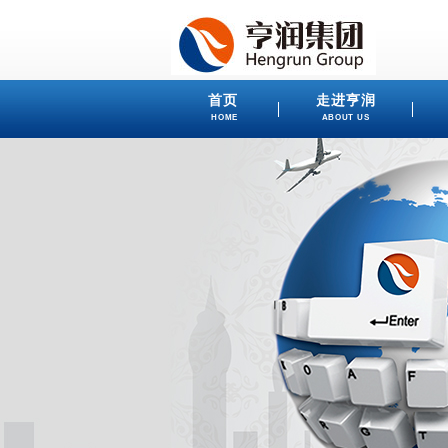
首页
走进亨润
HOME
ABOUT US