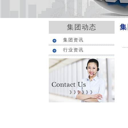
集
集团动态
集团资讯
行业资讯