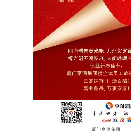
厦门亨润集团