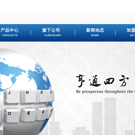
产品中心
旗下公司
新闻动态
加
PRODUCTS
SUBSIDIARY
NEWS
JOI