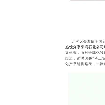
此次大会邀请全国部
热忱分享亨润石化公司
近年来，面对全球化过
渠道，适时调整“科工
化产品销售路径，一路