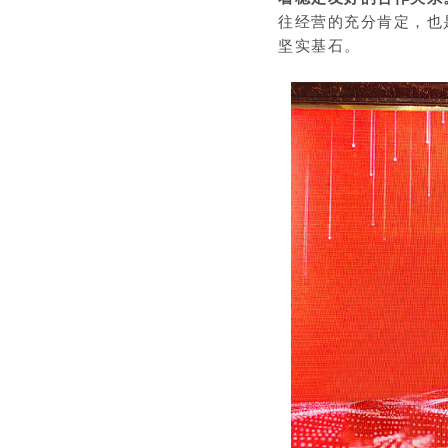
往经营的充分肯定，也
坚实基石。