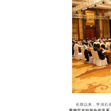
长期以来，亨润石化
着稳定友好的合作关系