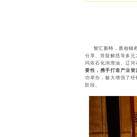
智汇新特，质创锦
分享、答疑解惑等多元
玛依石化润滑油、辽河
要性，携手打造产业资
功举办，极大增强了经
阶段。