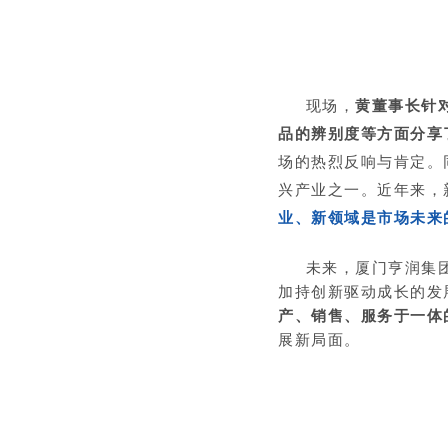
现场，
黄董事长针
品的辨别度等方面分享
场的热烈反响与肯定。
兴产业之一。近年来，
业、新领域是市场未来
未来，厦门亨润集团
加持创新驱动成长的发
产、销售、服务于一体
展新局面。