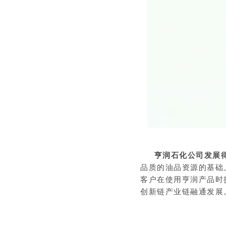
亨润石化公司发展
品质的油品资源的基础
客户在使用亨润产品时
创新链产业链融通发展