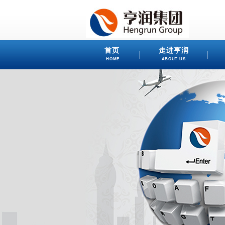
首页
走进亨润
HOME
ABOUT US