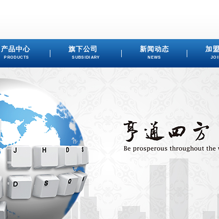
产品中心
旗下公司
新闻动态
加
PRODUCTS
SUBSIDIARY
NEWS
JOI