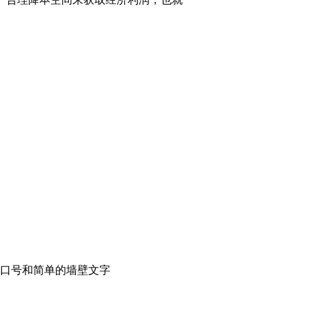
的口号和简单的墙壁文字