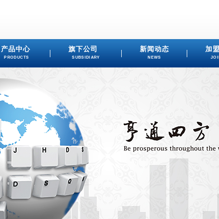
产品中心
旗下公司
新闻动态
加
PRODUCTS
SUBSIDIARY
NEWS
JOI