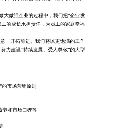
大做强企业的过程中，我们把“企业发
员工的成长承担责任，为员工的家庭幸福
一意，开拓前进。我们将以更饱满的工作
，努力建设
“持续发展、受人尊敬”的大型
量”的市场营销原则
素养和市场口碑等
塑