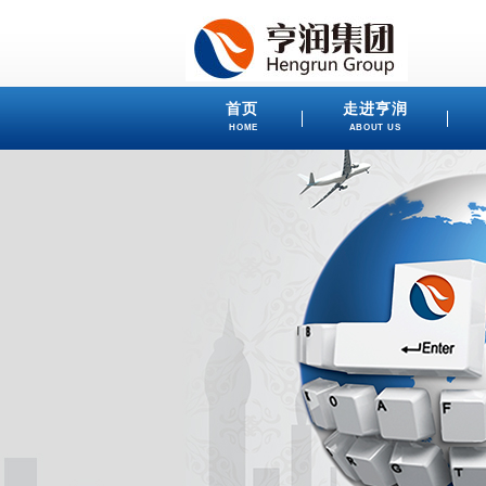
首页
走进亨润
HOME
ABOUT US