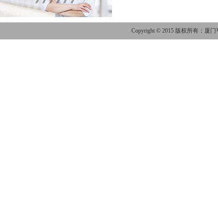
Copyright © 2015 版权所有：厦门