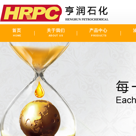
首页
关于我们
产品中心
HOME
ABOUT US
PRODUCTS