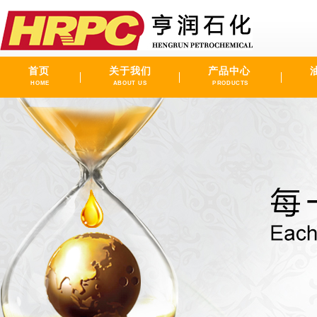
首页
关于我们
产品中心
HOME
ABOUT US
PRODUCTS