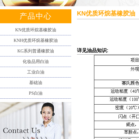
KN优质环烷基橡胶油
产品中心
KN优质环烷基橡胶油
KNH优质环烷基橡胶油
详见油品知识:
KG系列普通橡胶油
化妆品用白油
工业白油
基础油
PS白油