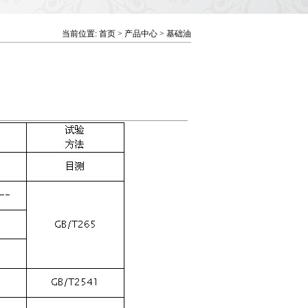
当前位置: 首页 > 产品中心 > 基础油