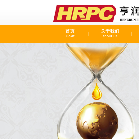
首页
关于我们
HOME
ABOUT US