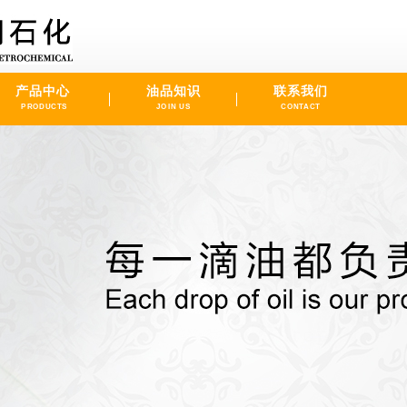
产品中心
油品知识
联系我们
PRODUCTS
JOIN US
CONTACT