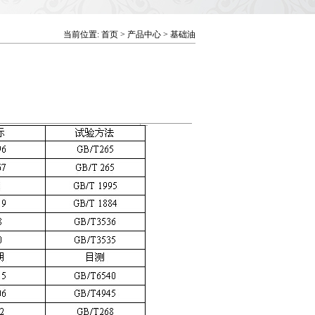
当前位置: 首页 > 产品中心 > 基础油