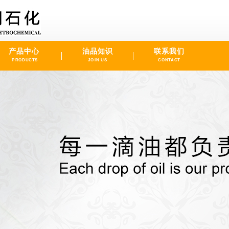
产品中心
油品知识
联系我们
PRODUCTS
JOIN US
CONTACT