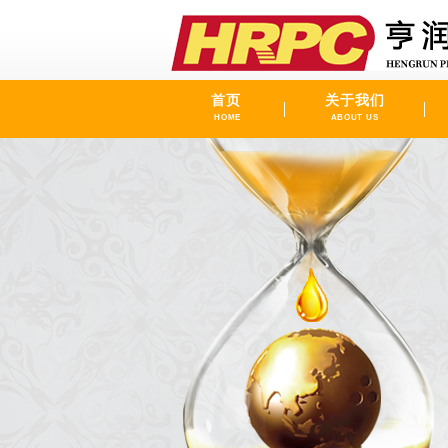
首页
关于我们
HOME
ABOUT US