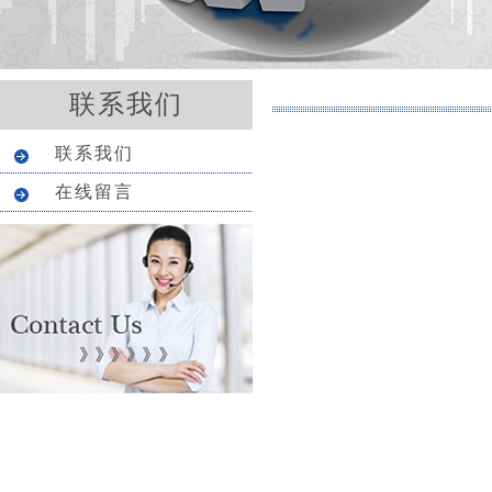
联系我们
联系我们
在线留言