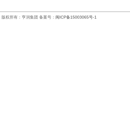
版权所有：亨润集团 备案号：
闽ICP备15003065号-1