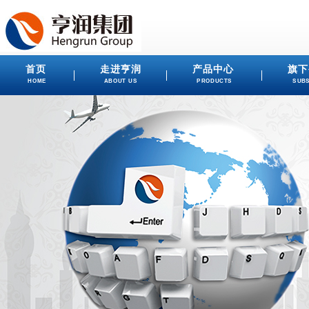
首页
走进亨润
产品中心
旗下
HOME
ABOUT US
PRODUCTS
SUBS