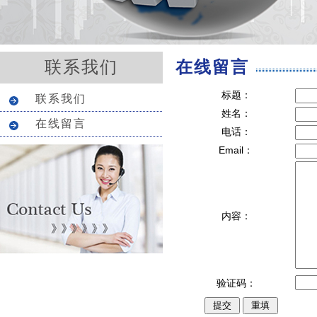
在线留言
联系我们
标题：
联系我们
姓名：
在线留言
电话：
Email：
内容：
验证码：