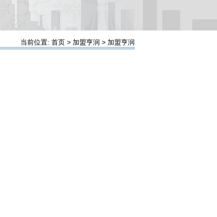
当前位置: 首页 > 加盟亨润 > 加盟亨润