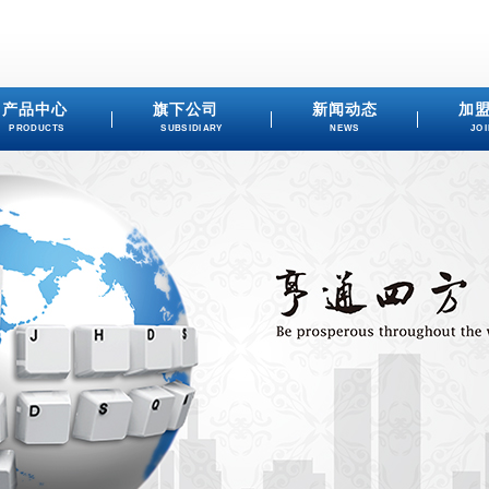
产品中心
旗下公司
新闻动态
加
PRODUCTS
SUBSIDIARY
NEWS
JOI