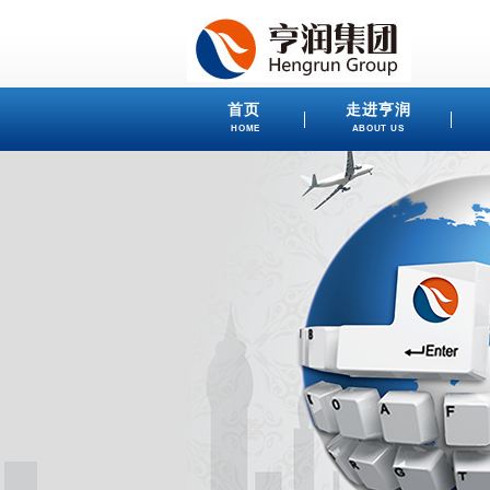
首页
走进亨润
HOME
ABOUT US