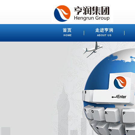
首页
走进亨润
HOME
ABOUT US