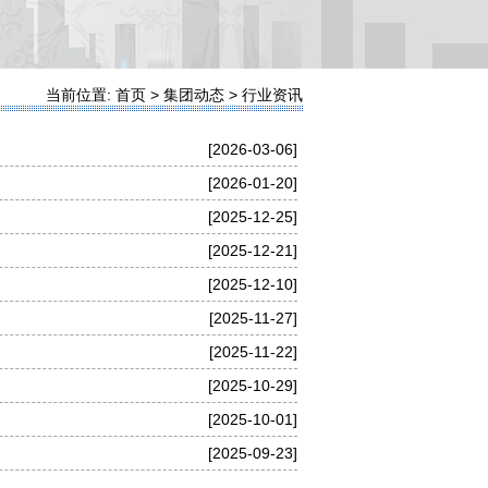
当前位置: 首页 > 集团动态 > 行业资讯
[2026-03-06]
[2026-01-20]
[2025-12-25]
[2025-12-21]
[2025-12-10]
[2025-11-27]
[2025-11-22]
[2025-10-29]
[2025-10-01]
[2025-09-23]