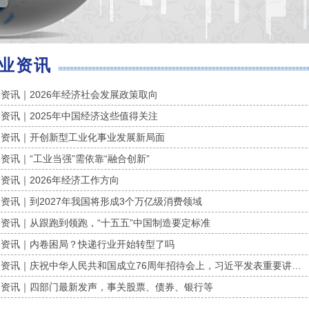
业资讯
资讯｜2026年经济社会发展政策取向
资讯｜2025年中国经济这些值得关注
资讯｜开创新型工业化事业发展新局面
资讯｜“工业当强”需依靠“融合创新”
资讯｜2026年经济工作方向
资讯｜到2027年我国将形成3个万亿级消费领域
资讯｜从跟跑到领跑，“十五五”中国制造要定标准
资讯｜内卷困局？快递行业开始转型了吗
资讯｜庆祝中华人民共和国成立76周年招待会上，习近平发表重要讲…
资讯｜四部门最新发声，事关股票、债券、银行等