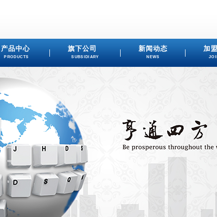
产品中心
旗下公司
新闻动态
加
PRODUCTS
SUBSIDIARY
NEWS
JOI