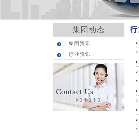
行
集团动态
集团资讯
行业资讯