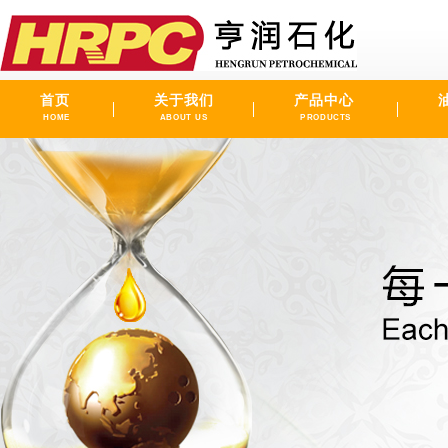
首页
关于我们
产品中心
HOME
ABOUT US
PRODUCTS