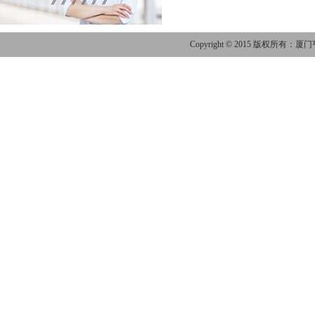
Copyright © 2015 版权所有：厦门