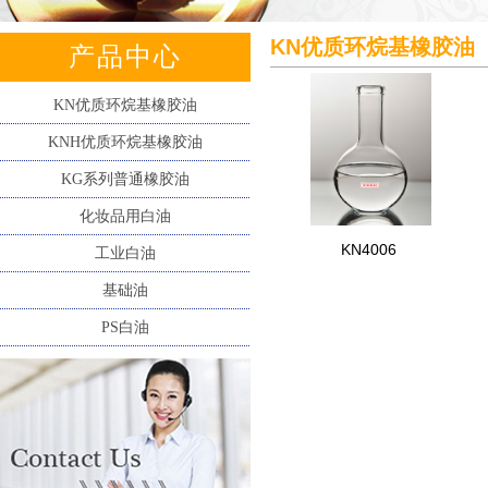
KN优质环烷基橡胶油
产品中心
KN优质环烷基橡胶油
KNH优质环烷基橡胶油
KG系列普通橡胶油
化妆品用白油
KN4006
工业白油
基础油
PS白油