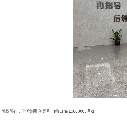
版权所有：亨润集团 备案号：
闽ICP备15003065号-1